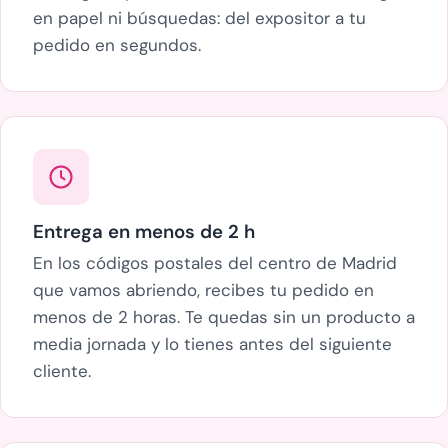
en papel ni búsquedas: del expositor a tu
pedido en segundos.
Entrega en menos de 2 h
En los códigos postales del centro de Madrid
que vamos abriendo, recibes tu pedido en
menos de 2 horas. Te quedas sin un producto a
media jornada y lo tienes antes del siguiente
cliente.