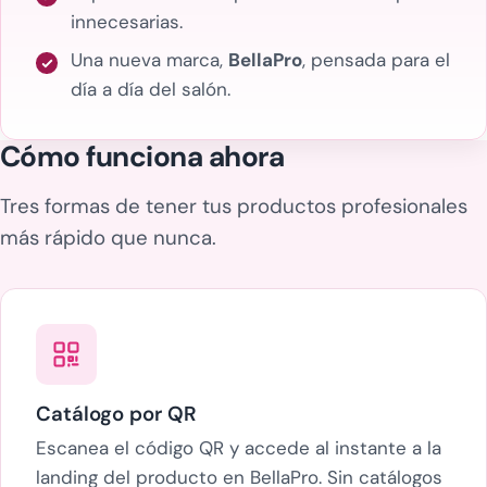
innecesarias.
Una nueva marca,
BellaPro
, pensada para el
día a día del salón.
Cómo funciona ahora
Tres formas de tener tus productos profesionales
más rápido que nunca.
Catálogo por QR
Escanea el código QR y accede al instante a la
landing del producto en BellaPro. Sin catálogos