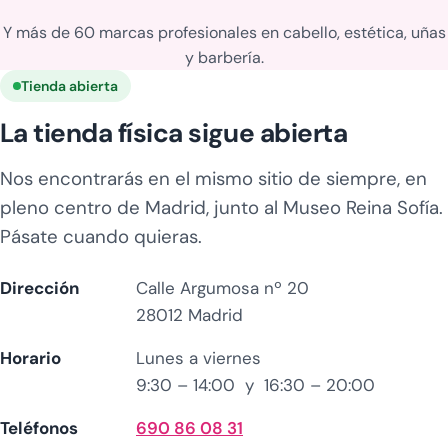
Y más de 60 marcas profesionales en cabello, estética, uñas
y barbería.
Tienda abierta
La tienda física sigue abierta
Nos encontrarás en el mismo sitio de siempre, en
pleno centro de Madrid, junto al Museo Reina Sofía.
Pásate cuando quieras.
Dirección
Calle Argumosa nº 20
28012 Madrid
Horario
Lunes a viernes
9:30 – 14:00 y 16:30 – 20:00
Teléfonos
690 86 08 31