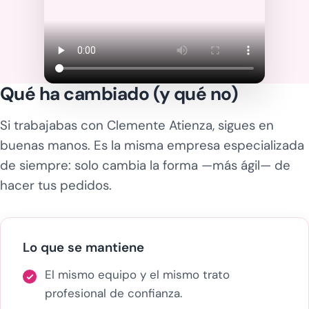
Qué ha cambiado (y qué no)
Si trabajabas con Clemente Atienza, sigues en
buenas manos. Es la misma empresa especializada
de siempre: solo cambia la forma —más ágil— de
hacer tus pedidos.
Lo que se mantiene
El mismo equipo y el mismo trato
profesional de confianza.