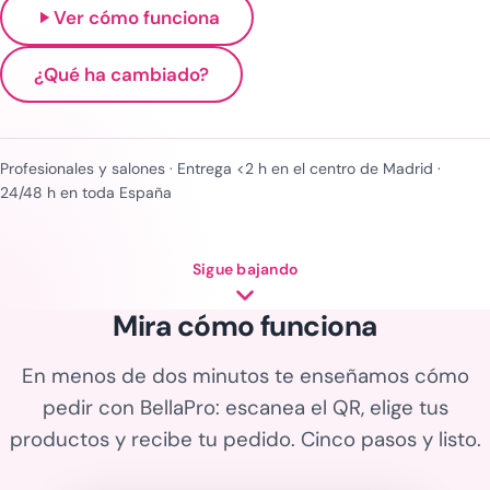
Ver cómo funciona
¿Qué ha cambiado?
Profesionales y salones · Entrega <2 h en el centro de Madrid ·
24/48 h en toda España
Sigue bajando
Mira cómo funciona
En menos de dos minutos te enseñamos cómo
pedir con BellaPro: escanea el QR, elige tus
productos y recibe tu pedido. Cinco pasos y listo.