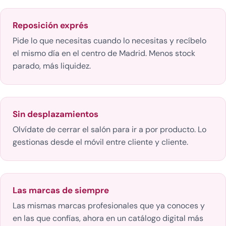
Reposición exprés
Pide lo que necesitas cuando lo necesitas y recíbelo
el mismo día en el centro de Madrid. Menos stock
parado, más liquidez.
Sin desplazamientos
Olvídate de cerrar el salón para ir a por producto. Lo
gestionas desde el móvil entre cliente y cliente.
Las marcas de siempre
Las mismas marcas profesionales que ya conoces y
en las que confías, ahora en un catálogo digital más