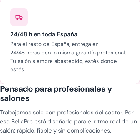
24/48 h en toda España
Para el resto de España, entrega en
24/48 horas con la misma garantía profesional.
Tu salón siempre abastecido, estés donde
estés.
Pensado para profesionales y
salones
Trabajamos solo con profesionales del sector. Por
eso BellaPro está diseñado para el ritmo real de un
salón: rápido, fiable y sin complicaciones.