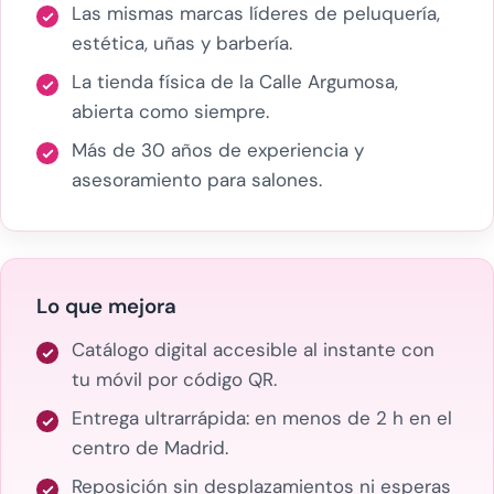
Las mismas marcas líderes de peluquería,
estética, uñas y barbería.
La tienda física de la Calle Argumosa,
abierta como siempre.
Más de 30 años de experiencia y
asesoramiento para salones.
Lo que mejora
Catálogo digital accesible al instante con
tu móvil por código QR.
Entrega ultrarrápida: en menos de 2 h en el
centro de Madrid.
Reposición sin desplazamientos ni esperas