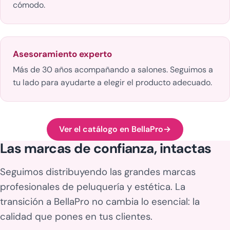
cómodo.
Asesoramiento experto
Más de 30 años acompañando a salones. Seguimos a
tu lado para ayudarte a elegir el producto adecuado.
Ver el catálogo en BellaPro
→
Las marcas de confianza, intactas
Seguimos distribuyendo las grandes marcas
profesionales de peluquería y estética. La
transición a BellaPro no cambia lo esencial: la
calidad que pones en tus clientes.