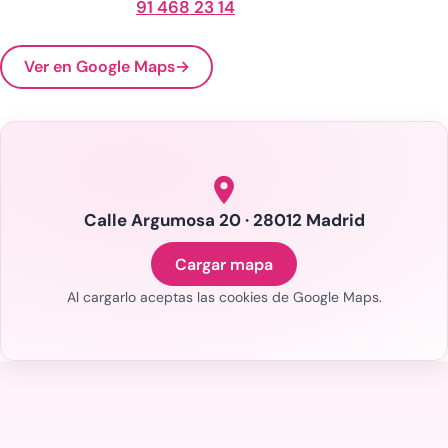
91 468 23 14
Ver en Google Maps
→
Calle Argumosa 20 · 28012 Madrid
Cargar mapa
Al cargarlo aceptas las cookies de Google Maps.